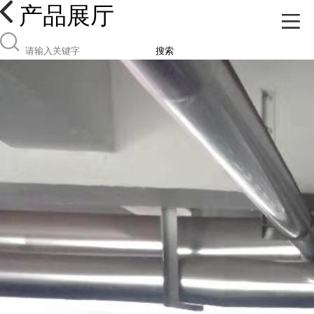
产品展厅
搜索