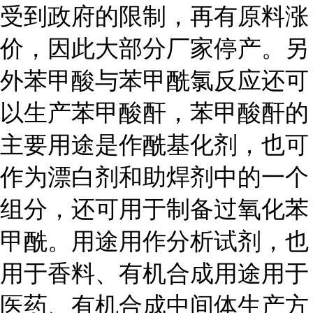
受到政府的限制，再有原料涨
价，因此大部分厂家停产。另
外苯甲酸与苯甲酰氯反应还可
以生产苯甲酸酐，苯甲酸酐的
主要用途是作酰基化剂，也可
作为漂白剂和助焊剂中的一个
组分，还可用于制备过氧化苯
甲酰。用途用作分析试剂，也
用于香料、有机合成用途用于
医药、有机合成中间体生产方