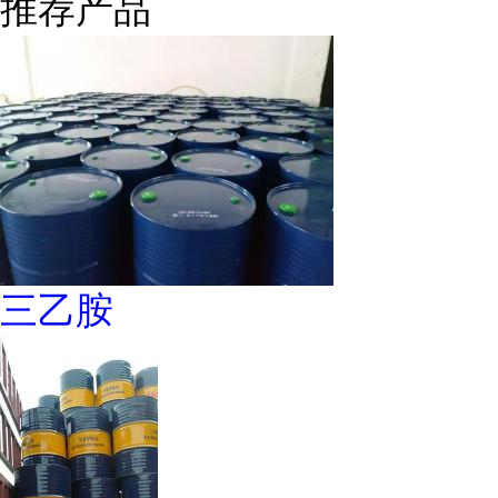
推荐产品
三乙胺