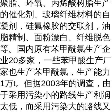
聚脂、环氧、丙烯酸树脂生产
的催化剂、玻璃纤维材料的自
凝剂，硅氟橡胶的交联剂，油
脂精制、面粉漂白、纤维脱色
等。国内原有苯甲酰氯生产企
业20多家，一些苯甲酸生产厂
家也生产苯甲酰氯，生产能力
1万t。但据2003年的调查，由
于采用污染小的路线生产利润
太低，而采用污染大的路线又