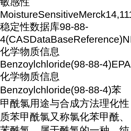
敏感性
MoistureSensitiveMerck14,
稳定性数据库98-88-
4(CASDataBaseReference)N
化学物质信息
Benzoylchloride(98-88-4)EPA
化学物质信息
Benzoylchloride(98-88-4)苯
甲酰氯用途与合成方法理化性
质苯甲酰氯又称氯化苯甲酰、
苯酰氯，属于酰氯的一种。纯